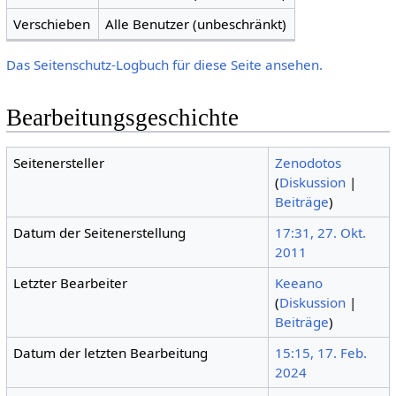
Verschieben
Alle Benutzer (unbeschränkt)
Das Seitenschutz-Logbuch für diese Seite ansehen.
Bearbeitungsgeschichte
Seitenersteller
Zenodotos
(
Diskussion
|
Beiträge
)
Datum der Seitenerstellung
17:31, 27. Okt.
2011
Letzter Bearbeiter
Keeano
(
Diskussion
|
Beiträge
)
Datum der letzten Bearbeitung
15:15, 17. Feb.
2024