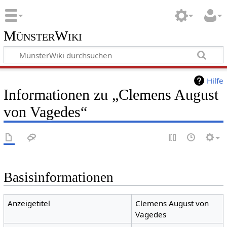
MünsterWiki
Hilfe
Informationen zu „Clemens August
von Vagedes“
Basisinformationen
Anzeigetitel
Clemens August von
Vagedes