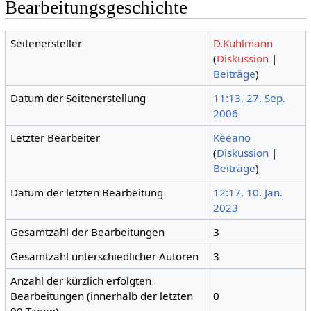
Bearbeitungsgeschichte
Seitenersteller
D.Kuhlmann
(
Diskussion
|
Beiträge
)
Datum der Seitenerstellung
11:13, 27. Sep.
2006
Letzter Bearbeiter
Keeano
(
Diskussion
|
Beiträge
)
Datum der letzten Bearbeitung
12:17, 10. Jan.
2023
Gesamtzahl der Bearbeitungen
3
Gesamtzahl unterschiedlicher Autoren
3
Anzahl der kürzlich erfolgten
Bearbeitungen (innerhalb der letzten
0
90 Tagen)