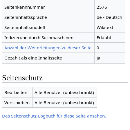
Seitenkennnummer
2576
Seiteninhaltssprache
de - Deutsch
Seiteninhaltsmodell
Wikitext
Indizierung durch Suchmaschinen
Erlaubt
Anzahl der Weiterleitungen zu dieser Seite
0
Gezählt als eine Inhaltsseite
Ja
Seitenschutz
Bearbeiten
Alle Benutzer (unbeschränkt)
Verschieben
Alle Benutzer (unbeschränkt)
Das Seitenschutz-Logbuch für diese Seite ansehen.