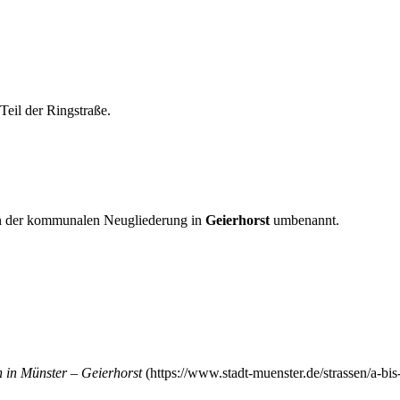
Teil der
Ringstraße
.
der kommunalen Neugliederung in
Geierhorst
umbenannt.
 in Münster – Geierhorst