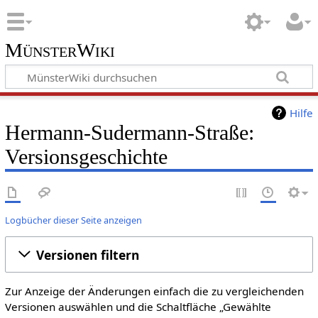
MünsterWiki
Hilfe
Hermann-Sudermann-Straße:
Versionsgeschichte
Logbücher dieser Seite anzeigen
Versionen filtern
Zur Anzeige der Änderungen einfach die zu vergleichenden
Versionen auswählen und die Schaltfläche „Gewählte