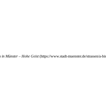
 in Münster – Hohe Geist