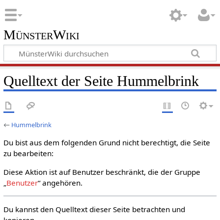
MünsterWiki
Quelltext der Seite Hummelbrink
←
Hummelbrink
Du bist aus dem folgenden Grund nicht berechtigt, die Seite
zu bearbeiten:
Diese Aktion ist auf Benutzer beschränkt, die der Gruppe
„
Benutzer
“ angehören.
Du kannst den Quelltext dieser Seite betrachten und
kopieren.