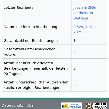
Letzter Bearbeiter
Joachim Stiller
(
Diskussion
|
Beiträge
)
Datum der letzten Bearbeitung
09:29, 4. Sep.
2025
Gesamtzahl der Bearbeitungen
14
Gesamtzahl unterschiedlicher
3
Autoren
Anzahl der kürzlich erfolgten
Bearbeitungen (innerhalb der letzten
0
90 Tagen)
Anzahl unterschiedlicher Autoren der
0
kürzlich erfolgten Bearbeitungen
Datenschutz
Über