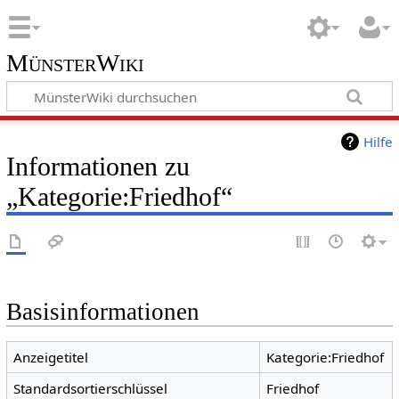
MünsterWiki
Hilfe
Informationen zu
„Kategorie:Friedhof“
Basisinformationen
Anzeigetitel
Kategorie:Friedhof
Standardsortierschlüssel
Friedhof