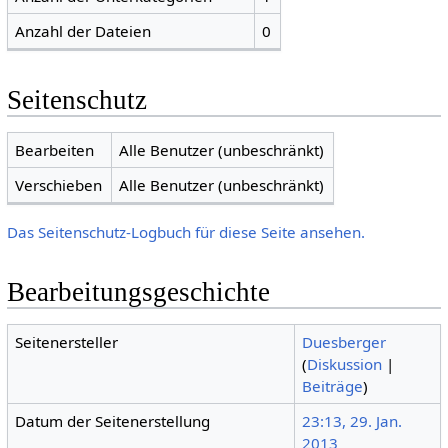
Anzahl der Dateien
0
Seitenschutz
Bearbeiten
Alle Benutzer (unbeschränkt)
Verschieben
Alle Benutzer (unbeschränkt)
Das Seitenschutz-Logbuch für diese Seite ansehen.
Bearbeitungsgeschichte
Seitenersteller
Duesberger
(
Diskussion
|
Beiträge
)
Datum der Seitenerstellung
23:13, 29. Jan.
2013