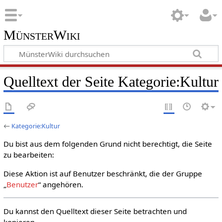
MünsterWiki
Quelltext der Seite Kategorie:Kultur
←
Kategorie:Kultur
Du bist aus dem folgenden Grund nicht berechtigt, die Seite
zu bearbeiten:
Diese Aktion ist auf Benutzer beschränkt, die der Gruppe
„
Benutzer
“ angehören.
Du kannst den Quelltext dieser Seite betrachten und
kopieren.