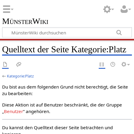
MünsterWiki
Quelltext der Seite Kategorie:Platz
←
Kategorie:Platz
Du bist aus dem folgenden Grund nicht berechtigt, die Seite
zu bearbeiten:
Diese Aktion ist auf Benutzer beschränkt, die der Gruppe
„
Benutzer
“ angehören.
Du kannst den Quelltext dieser Seite betrachten und
kopieren.