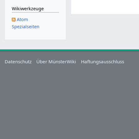
Wikiwerkzeuge
Atom
Spezialseiten
Datenschutz
Über MünsterWiki
Haftungsausschluss