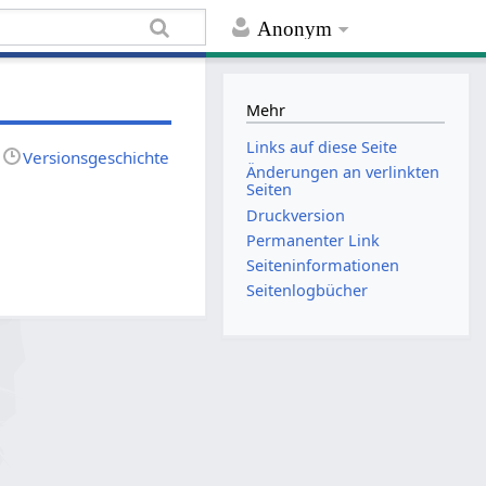
Anonym
Mehr
Links auf diese Seite
Versionsgeschichte
Änderungen an verlinkten
Seiten
Druckversion
Permanenter Link
Seiten­informationen
Seitenlogbücher