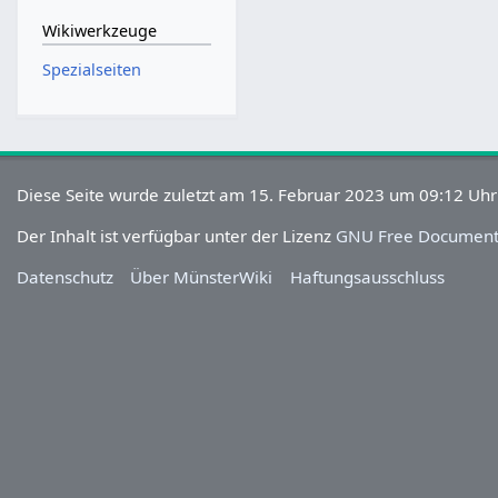
Wikiwerkzeuge
Spezialseiten
Diese Seite wurde zuletzt am 15. Februar 2023 um 09:12 Uhr
Der Inhalt ist verfügbar unter der Lizenz
GNU Free Documenta
Datenschutz
Über MünsterWiki
Haftungsausschluss