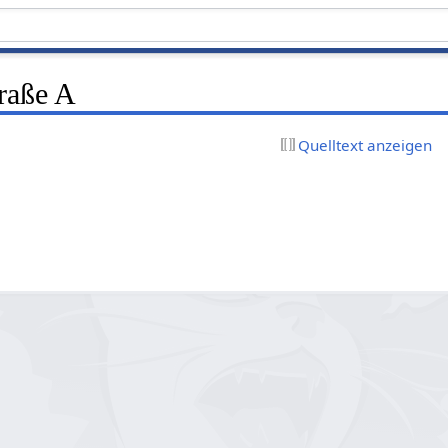
raße A
Quelltext anzeigen