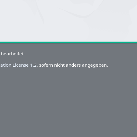
 bearbeitet.
tion License 1.2
, sofern nicht anders angegeben.