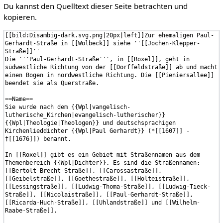
Du kannst den Quelltext dieser Seite betrachten und
kopieren.