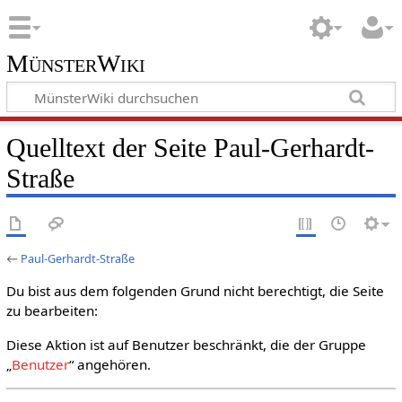
MünsterWiki
Quelltext der Seite Paul-Gerhardt-
Straße
←
Paul-Gerhardt-Straße
Du bist aus dem folgenden Grund nicht berechtigt, die Seite
zu bearbeiten:
Diese Aktion ist auf Benutzer beschränkt, die der Gruppe
„
Benutzer
“ angehören.