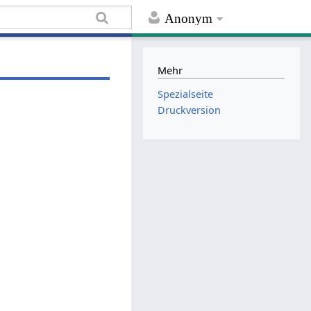
Anonym
Mehr
Spezialseite
Druckversion