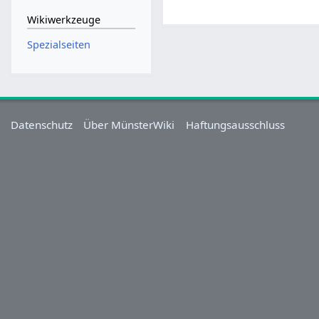
Wikiwerkzeuge
Spezialseiten
Datenschutz
Über MünsterWiki
Haftungsausschluss