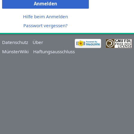
Anmelden
Hilfe beim Anmelden
Passwort vergessen?
Datenschutz
Über
MünsterWiki
Haftungsausschluss