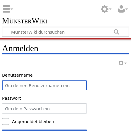
MünsterWiki
Anmelden
Benutzername
Passwort
Angemeldet bleiben