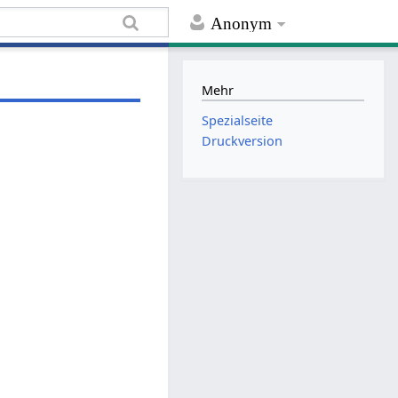
Anonym
Mehr
Spezialseite
Druckversion