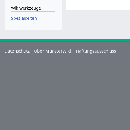
Wikiwerkzeuge
Spezialseiten
Datenschutz
Über MünsterWiki
Haftungsausschluss