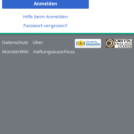
Anmelden
Hilfe beim Anmelden
Passwort vergessen?
Datenschutz
Über
MünsterWiki
Haftungsausschluss