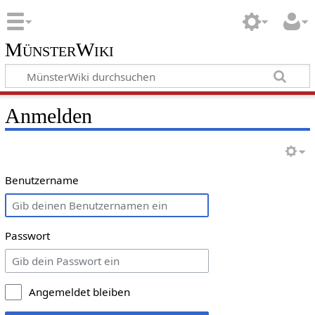
MünsterWiki
Anmelden
Benutzername
Passwort
Angemeldet bleiben