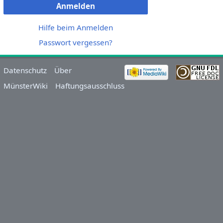
Anmelden
Hilfe beim Anmelden
Passwort vergessen?
Datenschutz
Über
MünsterWiki
Haftungsausschluss