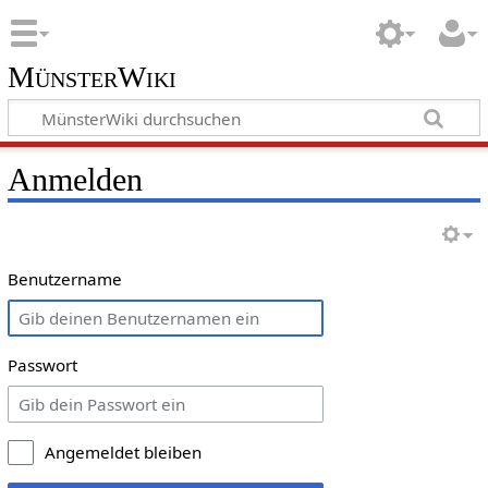
MünsterWiki
Anmelden
Benutzername
Passwort
Angemeldet bleiben