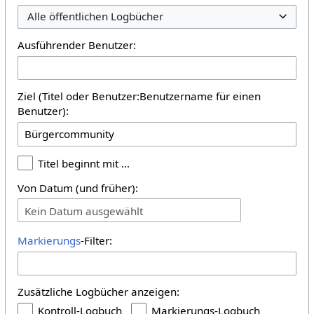
Alle öffentlichen Logbücher
Ausführender Benutzer:
Ziel (Titel oder Benutzer:Benutzername für einen
Benutzer):
Titel beginnt mit …
Von Datum (und früher):
Kein Datum ausgewählt
Markierungs
-Filter:
Zusätzliche Logbücher anzeigen:
Kontroll-Logbuch
Markierungs-Logbuch