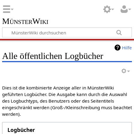
MünsterWiki
Hilfe
Alle öffentlichen Logbücher
Dies ist die kombinierte Anzeige aller in MünsterWiki
geführten Logbücher. Die Ausgabe kann durch die Auswahl
des Logbuchtyps, des Benutzers oder des Seitentitels
eingeschränkt werden (Groß-/Kleinschreibung muss beachtet
werden).
Logbücher