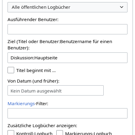
Alle öffentlichen Logbücher
Ausführender Benutzer:
Ziel (Titel oder Benutzer:Benutzername für einen
Benutzer):
Titel beginnt mit …
Von Datum (und früher):
Kein Datum ausgewählt
Markierungs
-Filter:
Zusätzliche Logbücher anzeigen:
Kontroll-Logbuch
Markierungs-Logbuch