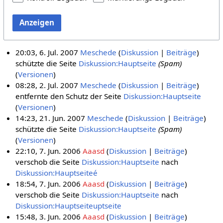
Anzeigen
20:03, 6. Jul. 2007
Meschede
Diskussion
Beiträge
schützte die Seite
Diskussion:Hauptseite
(Spam)
(
Versionen
)
08:28, 2. Jul. 2007
Meschede
Diskussion
Beiträge
entfernte den Schutz der Seite
Diskussion:Hauptseite
(
Versionen
)
14:23, 21. Jun. 2007
Meschede
Diskussion
Beiträge
schützte die Seite
Diskussion:Hauptseite
(Spam)
(
Versionen
)
22:10, 7. Jun. 2006
Aaasd
Diskussion
Beiträge
verschob die Seite
Diskussion:Hauptseite
nach
Diskussion:Hauptseiteé
18:54, 7. Jun. 2006
Aaasd
Diskussion
Beiträge
verschob die Seite
Diskussion:Hauptseite
nach
Diskussion:Hauptseiteuptseite
15:48, 3. Jun. 2006
Aaasd
Diskussion
Beiträge