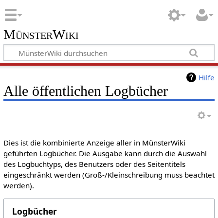
MünsterWiki
Hilfe
Alle öffentlichen Logbücher
Dies ist die kombinierte Anzeige aller in MünsterWiki
geführten Logbücher. Die Ausgabe kann durch die Auswahl
des Logbuchtyps, des Benutzers oder des Seitentitels
eingeschränkt werden (Groß-/Kleinschreibung muss beachtet
werden).
Logbücher