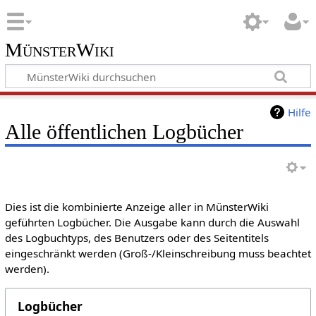
MünsterWiki
Hilfe
Alle öffentlichen Logbücher
Dies ist die kombinierte Anzeige aller in MünsterWiki
geführten Logbücher. Die Ausgabe kann durch die Auswahl
des Logbuchtyps, des Benutzers oder des Seitentitels
eingeschränkt werden (Groß-/Kleinschreibung muss beachtet
werden).
Logbücher