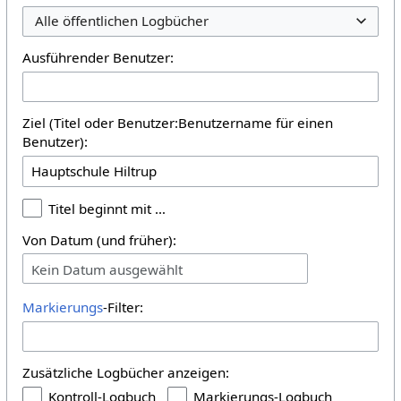
Alle öffentlichen Logbücher
Ausführender Benutzer:
Ziel (Titel oder Benutzer:Benutzername für einen
Benutzer):
Titel beginnt mit …
Von Datum (und früher):
Kein Datum ausgewählt
Markierungs
-Filter:
Zusätzliche Logbücher anzeigen:
Kontroll-Logbuch
Markierungs-Logbuch