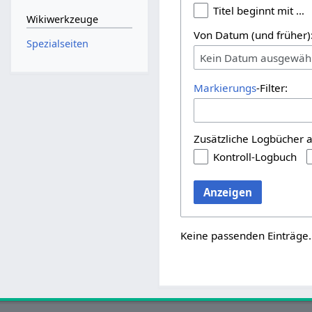
Titel beginnt mit …
Wikiwerkzeuge
Von Datum (und früher)
Spezialseiten
Kein Datum ausgewäh
Markierungs
-Filter:
Zusätzliche Logbücher 
Kontroll-Logbuch
Anzeigen
Keine passenden Einträge.