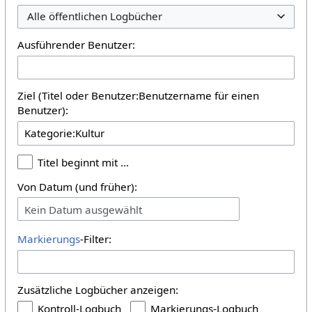
Alle öffentlichen Logbücher
Ausführender Benutzer:
Ziel (Titel oder Benutzer:Benutzername für einen
Benutzer):
Titel beginnt mit …
Von Datum (und früher):
Kein Datum ausgewählt
Markierungs
-Filter:
Zusätzliche Logbücher anzeigen:
Kontroll-Logbuch
Markierungs-Logbuch