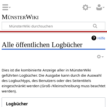
MünsterWiki
Hilfe
Alle öffentlichen Logbücher
Dies ist die kombinierte Anzeige aller in MünsterWiki
geführten Logbücher. Die Ausgabe kann durch die Auswahl
des Logbuchtyps, des Benutzers oder des Seitentitels
eingeschränkt werden (Groß-/Kleinschreibung muss beachtet
werden).
Logbücher