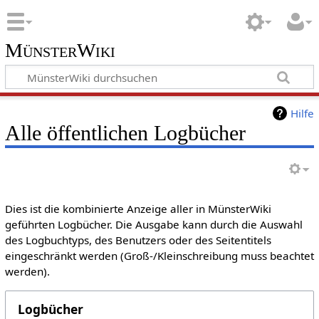
MünsterWiki
Hilfe
Alle öffentlichen Logbücher
Dies ist die kombinierte Anzeige aller in MünsterWiki
geführten Logbücher. Die Ausgabe kann durch die Auswahl
des Logbuchtyps, des Benutzers oder des Seitentitels
eingeschränkt werden (Groß-/Kleinschreibung muss beachtet
werden).
Logbücher