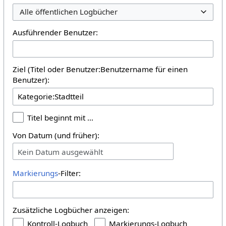
Alle öffentlichen Logbücher
Ausführender Benutzer:
Ziel (Titel oder Benutzer:Benutzername für einen
Benutzer):
Titel beginnt mit …
Von Datum (und früher):
Kein Datum ausgewählt
Markierungs
-Filter:
Zusätzliche Logbücher anzeigen:
Kontroll-Logbuch
Markierungs-Logbuch