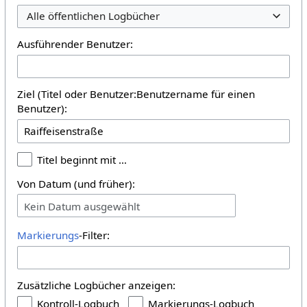
Alle öffentlichen Logbücher
Ausführender Benutzer:
Ziel (Titel oder Benutzer:Benutzername für einen
Benutzer):
Titel beginnt mit …
Von Datum (und früher):
Kein Datum ausgewählt
Markierungs
-Filter:
Zusätzliche Logbücher anzeigen:
Kontroll-Logbuch
Markierungs-Logbuch