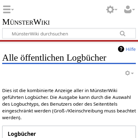
MünsterWiki
Hilfe
Alle öffentlichen Logbücher
Dies ist die kombinierte Anzeige aller in MünsterWiki
geführten Logbücher. Die Ausgabe kann durch die Auswahl
des Logbuchtyps, des Benutzers oder des Seitentitels
eingeschränkt werden (Groß-/Kleinschreibung muss beachtet
werden).
Logbücher