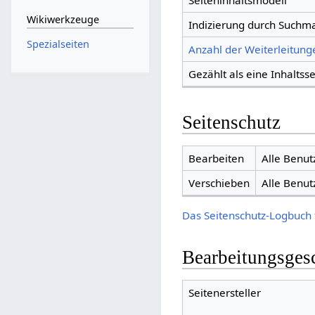
Seiteninhaltsmodell
Wikiwerkzeuge
Indizierung durch Suchm
Spezialseiten
Anzahl der Weiterleitunge
Gezählt als eine Inhaltsse
Seitenschutz
Bearbeiten
Alle Benut
Verschieben
Alle Benut
Das Seitenschutz-Logbuch 
Bearbeitungsges
Seitenersteller