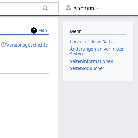
Anonym
Hilfe
Mehr
Links auf diese Seite
Versionsgeschichte
Änderungen an verlinkten
Seiten
Seiten­informationen
Seitenlogbücher