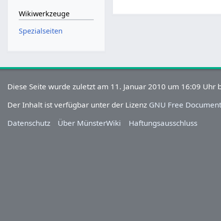
Wikiwerkzeuge
Spezialseiten
Diese Seite wurde zuletzt am 11. Januar 2010 um 16:09 Uhr b
Der Inhalt ist verfügbar unter der Lizenz
GNU Free Documenta
Datenschutz
Über MünsterWiki
Haftungsausschluss