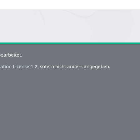
earbeitet.
tion License 1.2
, sofern nicht anders angegeben.