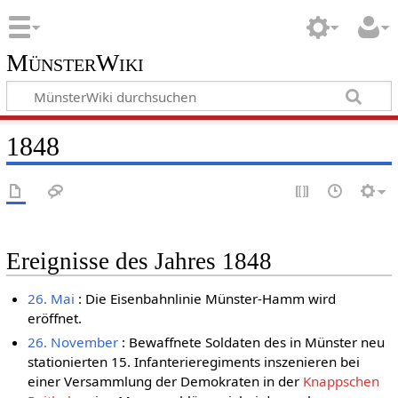
MünsterWiki
1848
Ereignisse des Jahres 1848
26. Mai
: Die Eisenbahnlinie Münster-Hamm wird
eröffnet.
26. November
: Bewaffnete Soldaten des in Münster neu
stationierten 15. Infanterieregiments inszenieren bei
einer Versammlung der Demokraten in der
Knappschen