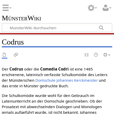
MünsterWiki
Codrus
Der
Codrus
oder die
Comedia Codri
ist eine 1485
erschienene, lateinisch verfasste Schulkomödie des Leiters
der Münsterschen
Domschule
Johannes Kerckmeister
und
das erste in Münster gedruckte Buch.
Die Schulkomödie wurde wohl für den Gebrauch im
Lateinunterricht an der Domschule geschrieben. Ob der
Prosatext mit abwechselnden Dialogen und Monologen
jemals aufgeführt wurde, ist nicht bekannt. Johannes