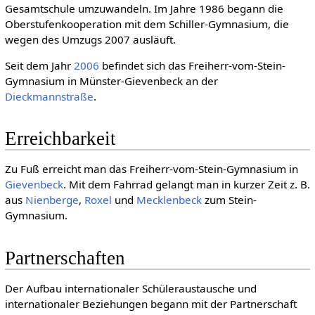
Gesamtschule umzuwandeln. Im Jahre 1986 begann die
Oberstufenkooperation mit dem Schiller-Gymnasium, die
wegen des Umzugs 2007 ausläuft.
Seit dem Jahr
2006
befindet sich das Freiherr-vom-Stein-
Gymnasium in Münster-Gievenbeck an der
Dieckmannstraße
.
Erreichbarkeit
Zu Fuß erreicht man das Freiherr-vom-Stein-Gymnasium in
Gievenbeck
. Mit dem Fahrrad gelangt man in kurzer Zeit z. B.
aus
Nienberge
,
Roxel
und
Mecklenbeck
zum Stein-
Gymnasium.
Partnerschaften
Der Aufbau internationaler Schüleraustausche und
internationaler Beziehungen begann mit der Partnerschaft