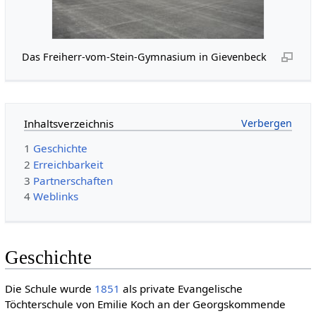
Das Freiherr-vom-Stein-Gymnasium in Gievenbeck
Inhaltsverzeichnis
1
Geschichte
2
Erreichbarkeit
3
Partnerschaften
4
Weblinks
Geschichte
Die Schule wurde
1851
als private Evangelische
Töchterschule von Emilie Koch an der Georgskommende