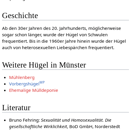
Geschichte
Ab den 30er Jahren des 20. Jahrhunderts, möglicherweise
sogar schon länger, wurde der Hügel von Schwulen
frequentiert. Bis in die 1960er Jahre hinein wurde der Hügel
auch von heterosexuellen Liebespärchen frequentiert.
Weitere Hügel in Münster
Mühlenberg
WP
Vorbergshügel
Ehemalige Mülldeponie
Literatur
Bruno Fehring:
Sexualität und Homosexualität. Die
gesellschaftliche Wirklichkeit
, BoD GmbH, Norderstedt