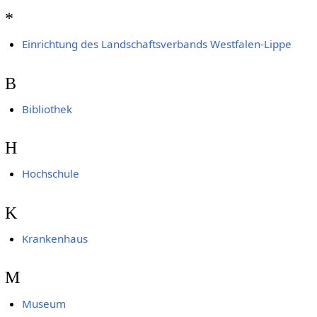
*
Einrichtung des Landschaftsverbands Westfalen-Lippe
B
Bibliothek
H
Hochschule
K
Krankenhaus
M
Museum