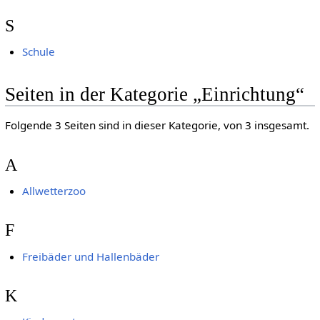
S
Schule
Seiten in der Kategorie „Einrichtung“
Folgende 3 Seiten sind in dieser Kategorie, von 3 insgesamt.
A
Allwetterzoo
F
Freibäder und Hallenbäder
K