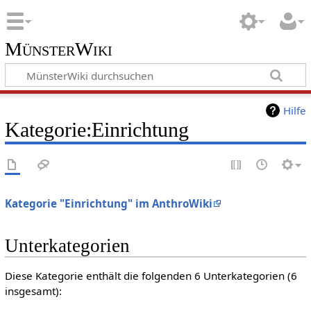
MünsterWiki
Hilfe
Kategorie:Einrichtung
Kategorie "Einrichtung" im AnthroWiki
Unterkategorien
Diese Kategorie enthält die folgenden 6 Unterkategorien (6
insgesamt):