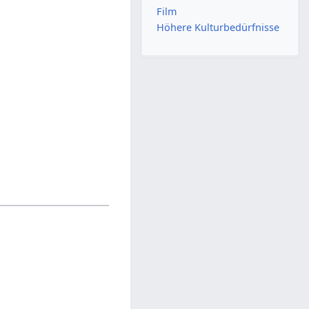
Film
Höhere Kulturbedürfnisse