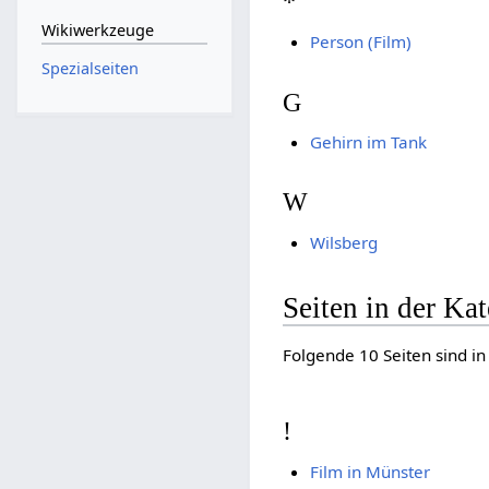
*
Wikiwerkzeuge
Person (Film)
Spezialseiten
G
Gehirn im Tank
W
Wilsberg
Seiten in der Ka
Folgende 10 Seiten sind in
!
Film in Münster