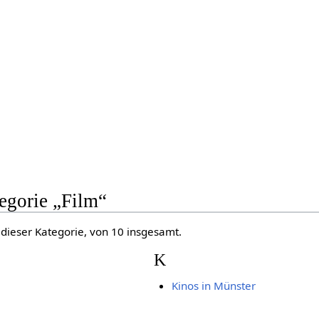
tegorie „Film“
 dieser Kategorie, von 10 insgesamt.
K
Kinos in Münster