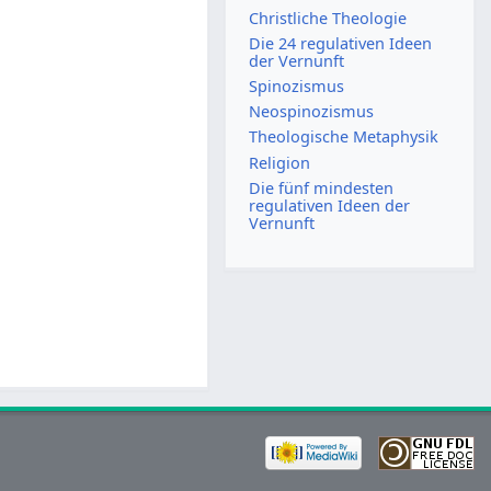
Christliche Theologie
Die 24 regulativen Ideen
der Vernunft
Spinozismus
Neospinozismus
Theologische Metaphysik
Religion
Die fünf mindesten
regulativen Ideen der
Vernunft