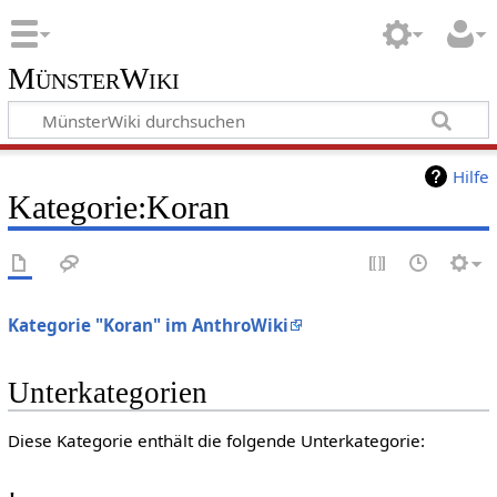
MünsterWiki
Hilfe
Kategorie:Koran
Kategorie "Koran" im AnthroWiki
Unterkategorien
Diese Kategorie enthält die folgende Unterkategorie: