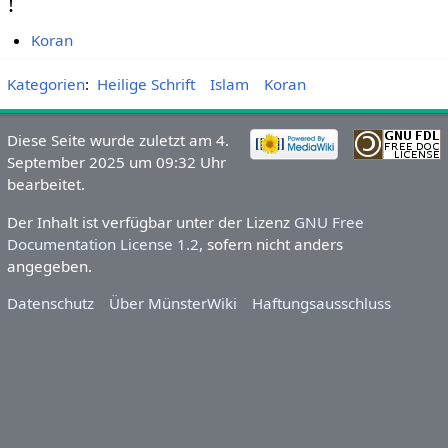
!
Koran
Kategorien
:
Heilige Schrift
Islam
Koran
Diese Seite wurde zuletzt am 4.
September 2025 um 09:32 Uhr
bearbeitet.
Der Inhalt ist verfügbar unter der Lizenz
GNU Free
Documentation License 1.2
, sofern nicht anders
angegeben.
Datenschutz
Über MünsterWiki
Haftungsausschluss