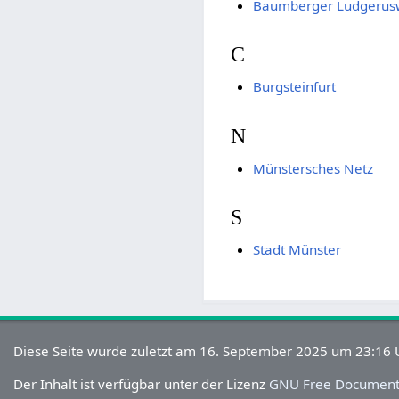
Baumberger Ludgerus
C
Burgsteinfurt
N
Münstersches Netz
S
Stadt Münster
Diese Seite wurde zuletzt am 16. September 2025 um 23:16 U
Der Inhalt ist verfügbar unter der Lizenz
GNU Free Documenta