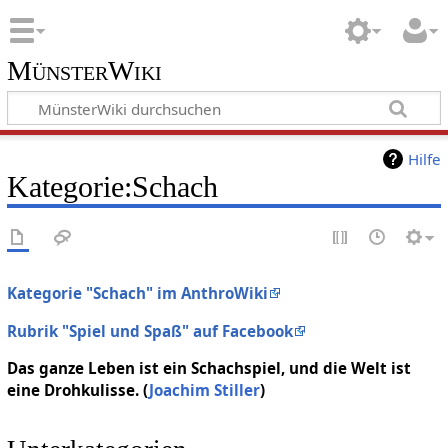
MünsterWiki
Hilfe
Kategorie:Schach
Kategorie "Schach" im AnthroWiki
Rubrik "Spiel und Spaß" auf Facebook
Das ganze Leben ist ein Schachspiel, und die Welt ist
eine Drohkulisse. (
Joachim Stiller
)