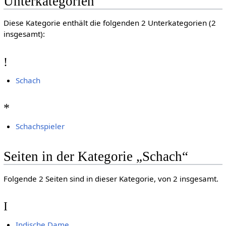
Unterkategorien
Diese Kategorie enthält die folgenden 2 Unterkategorien (2
insgesamt):
!
Schach
*
Schachspieler
Seiten in der Kategorie „Schach“
Folgende 2 Seiten sind in dieser Kategorie, von 2 insgesamt.
I
Indische Dame