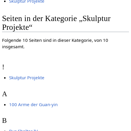
Skulptur Projekte
Seiten in der Kategorie „Skulptur
Projekte“
Folgende 10 Seiten sind in dieser Kategorie, von 10
insgesamt.
!
Skulptur Projekte
A
100 Arme der Guan-yin
B