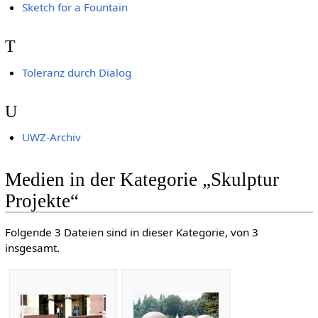
Sketch for a Fountain
T
Toleranz durch Dialog
U
UWZ-Archiv
Medien in der Kategorie „Skulptur
Projekte“
Folgende 3 Dateien sind in dieser Kategorie, von 3
insgesamt.