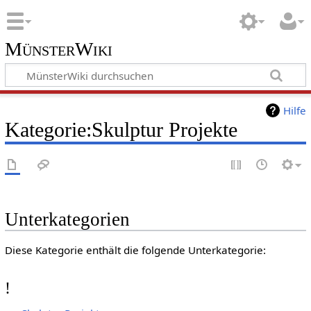
MünsterWiki
Hilfe
Kategorie:Skulptur Projekte
Unterkategorien
Diese Kategorie enthält die folgende Unterkategorie:
!