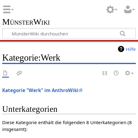
MünsterWiki
Hilfe
Kategorie:Werk
Kategorie "Werk" im AnthroWiki
Unterkategorien
Diese Kategorie enthält die folgenden 8 Unterkategorien (8
insgesamt):