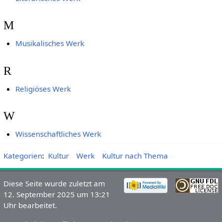
M
Musikalisches Werk
R
Religiöses Werk
W
Wissenschaftliches Werk
Kategorien
:
Kultur
Werk
Kultur nach Thema
Diese Seite wurde zuletzt am
12. September 2025 um 13:21
Uhr bearbeitet.