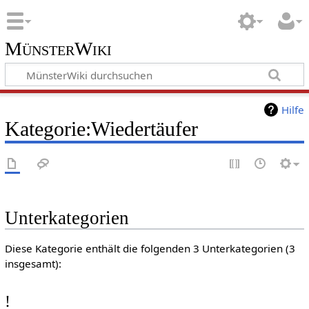
MünsterWiki
Hilfe
Kategorie:Wiedertäufer
Unterkategorien
Diese Kategorie enthält die folgenden 3 Unterkategorien (3
insgesamt):
!