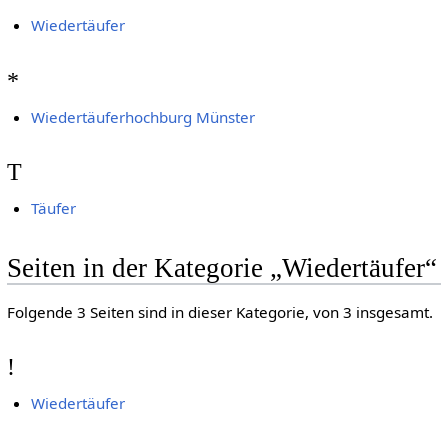
Wiedertäufer
*
Wiedertäuferhochburg Münster
T
Täufer
Seiten in der Kategorie „Wiedertäufer“
Folgende 3 Seiten sind in dieser Kategorie, von 3 insgesamt.
!
Wiedertäufer