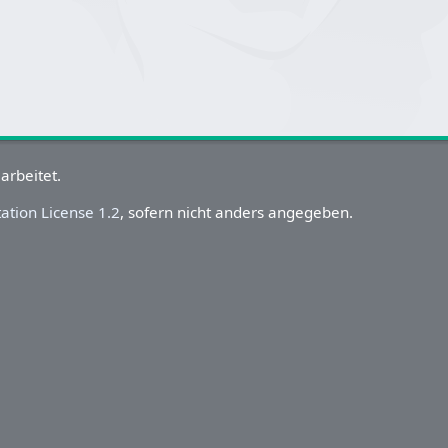
arbeitet.
tion License 1.2
, sofern nicht anders angegeben.