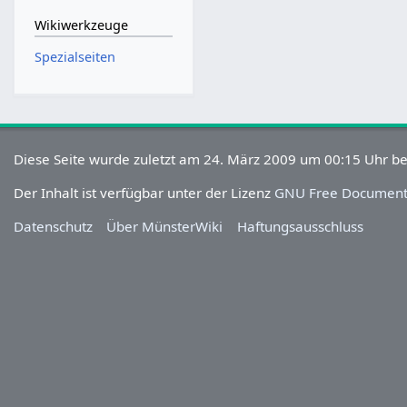
Wikiwerkzeuge
Spezialseiten
Diese Seite wurde zuletzt am 24. März 2009 um 00:15 Uhr be
Der Inhalt ist verfügbar unter der Lizenz
GNU Free Documenta
Datenschutz
Über MünsterWiki
Haftungsausschluss