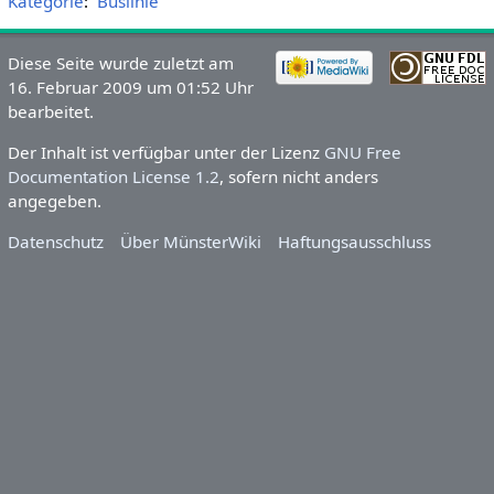
Kategorie
:
Buslinie
Diese Seite wurde zuletzt am
16. Februar 2009 um 01:52 Uhr
bearbeitet.
Der Inhalt ist verfügbar unter der Lizenz
GNU Free
Documentation License 1.2
, sofern nicht anders
angegeben.
Datenschutz
Über MünsterWiki
Haftungsausschluss