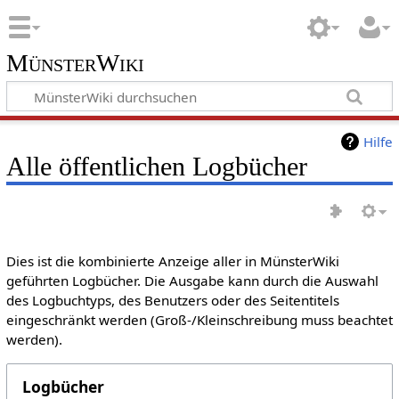
MünsterWiki
Hilfe
Alle öffentlichen Logbücher
Dies ist die kombinierte Anzeige aller in MünsterWiki
geführten Logbücher. Die Ausgabe kann durch die Auswahl
des Logbuchtyps, des Benutzers oder des Seitentitels
eingeschränkt werden (Groß-/Kleinschreibung muss beachtet
werden).
Logbücher