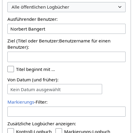
Alle öffentlichen Logbücher
Ausführender Benutzer:
Ziel (Titel oder Benutzer:Benutzername für einen
Benutzer):
Titel beginnt mit …
Von Datum (und früher):
Kein Datum ausgewählt
Markierungs
-Filter:
Zusätzliche Logbücher anzeigen:
Kontroll-Logbuch
Markierungs-Logbuch