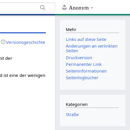
Anonym
Mehr
Links auf diese Seite
Versionsgeschichte
Änderungen an verlinkten
Seiten
Druckversion
it der
Permanenter Link
Seiten­informationen
d ist eine der wenigen
Seitenlogbücher
Kategorien
Straße