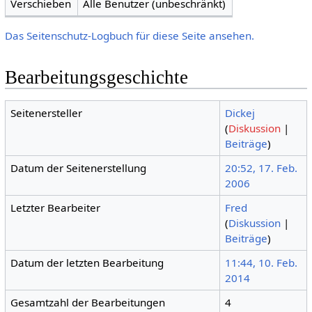
Verschieben
Alle Benutzer (unbeschränkt)
Das Seitenschutz-Logbuch für diese Seite ansehen.
Bearbeitungsgeschichte
Seitenersteller
Dickej
(
Diskussion
|
Beiträge
)
Datum der Seitenerstellung
20:52, 17. Feb.
2006
Letzter Bearbeiter
Fred
(
Diskussion
|
Beiträge
)
Datum der letzten Bearbeitung
11:44, 10. Feb.
2014
Gesamtzahl der Bearbeitungen
4