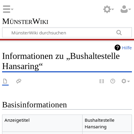
MünsterWiki
Hilfe
Informationen zu „Bushaltestelle
Hansaring“
Basisinformationen
Anzeigetitel
Bushaltestelle
Hansaring