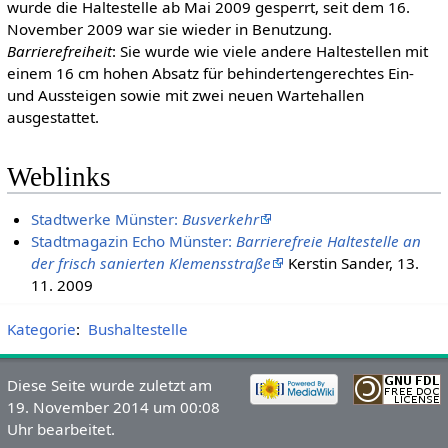
wurde die Haltestelle ab Mai 2009 gesperrt, seit dem 16.
November 2009 war sie wieder in Benutzung.
Barrierefreiheit
: Sie wurde wie viele andere Haltestellen mit
einem 16 cm hohen Absatz für behindertengerechtes Ein-
und Aussteigen sowie mit zwei neuen Wartehallen
ausgestattet.
Weblinks
Stadtwerke Münster:
Busverkehr
Stadtmagazin Echo Münster:
Barrierefreie Haltestelle an
der frisch sanierten Klemensstraße
Kerstin Sander, 13.
11. 2009
Kategorie
:
Bushaltestelle
Diese Seite wurde zuletzt am
19. November 2014 um 00:08
Uhr bearbeitet.