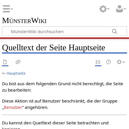
MünsterWiki
Quelltext der Seite Hauptseite
←
Hauptseite
Du bist aus dem folgenden Grund nicht berechtigt, die Seite
zu bearbeiten:
Diese Aktion ist auf Benutzer beschränkt, die der Gruppe
„
Benutzer
“ angehören.
Du kannst den Quelltext dieser Seite betrachten und
kopieren.