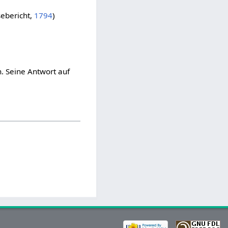
ebericht,
1794
)
. Seine Antwort auf