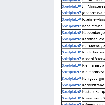
Spielplatz
Im Münsteres
Spielplatz
Johanne-Wal
Spielplatz
Josefine-Mau
Spielplatz
Kanalstraße 
Spielplatz
Kappenberg
Spielplatz
Kärntner Str
Spielplatz
Kemperweg 
Spielplatz
Kinderhauser
Spielplatz
Kissenkötter
Spielplatz
Kleimannstra
Spielplatz
Kleimannstra
Spielplatz
Königsberger
Spielplatz
Körnerstraße
Spielplatz
Kösters Käm
Spielplatz
Kranichweg 
Spielplatz
Krögerweg 3