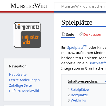
MünsterWiki
Spielplätze
Seite
Diskussion
WP
Ein
Spielplatz
oder Kinde
mit bzw. auf denen Kinder (
besiedelten Gebieten. Man
W
gehört auch ein
Bolzplatz
Navigation
Integration in Grünfläche
Hauptseite
Letzte Änderungen
Inhaltsverzeichnis
Zufällige Seite
1
Spielplätze
Hilfe zu MediaWiki
2
Bolzplätze
3
Weblinks