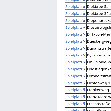
Spielplatz
Diekbree 5a
Spielplatz
Diekbree 32a
Spielplatz
Diepenbrocks
Spielplatz
Diesterwegst
Spielplatz
Dirk-von-Mer
Spielplatz
Düesbergweg
Spielplatz
Dunantstraße
Spielplatz
Dyckburgstra
Spielplatz
Emil-Nolde-
Spielplatz
Feldstiegenk
Spielplatz
Fernholzstra
Spielplatz
Fichtenweg 1
Spielplatz
Frankenweg 
Spielplatz
Franz-Marc-
Spielplatz
Fresnostraße
Spielplatz
Fritz-Pütter-