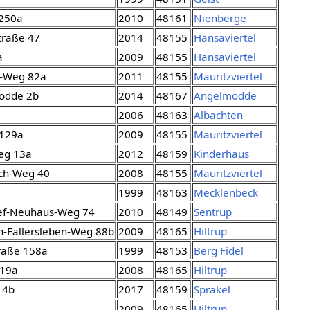
 250a
2010
48161
Nienberge
traße 47
2014
48155
Hansaviertel
a
2009
48155
Hansaviertel
-Weg 82a
2011
48155
Mauritzviertel
odde 2b
2014
48167
Angelmodde
5
2006
48163
Albachten
129a
2009
48155
Mauritzviertel
eg 13a
2012
48159
Kinderhaus
sch-Weg 40
2008
48155
Mauritzviertel
1999
48163
Mecklenbeck
ef-Neuhaus-Weg 74
2010
48149
Sentrup
-Fallersleben-Weg 88b
2009
48165
Hiltrup
raße 158a
1999
48153
Berg Fidel
119a
2008
48165
Hiltrup
 4b
2017
48159
Sprakel
2009
48165
Hiltrup