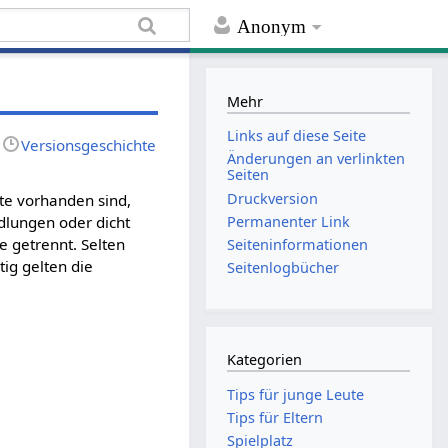
Anonym
Mehr
Links auf diese Seite
Versionsgeschichte
Änderungen an verlinkten
Seiten
Druckversion
te vorhanden sind,
Permanenter Link
edlungen oder dicht
 getrennt. Selten
Seiten­informationen
tig gelten die
Seitenlogbücher
Kategorien
Tips für junge Leute
Tips für Eltern
Spielplatz