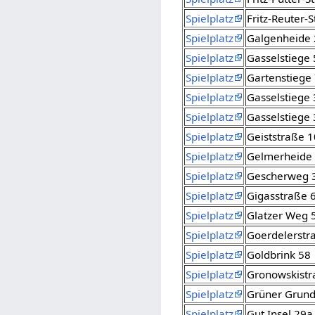
Spielplatz
Fritz-Reuter-
Spielplatz
Galgenheide
Spielplatz
Gasselstiege
Spielplatz
Gartenstiege
Spielplatz
Gasselstiege
Spielplatz
Gasselstiege
Spielplatz
Geiststraße 
Spielplatz
Gelmerheide
Spielplatz
Gescherweg 
Spielplatz
Gigasstraße 
Spielplatz
Glatzer Weg 
Spielplatz
Goerdelerstr
Spielplatz
Goldbrink 58
Spielplatz
Gronowskistr
Spielplatz
Grüner Grun
Spielplatz
Gut Insel 29a