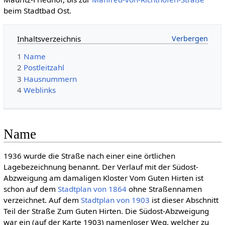
beim Stadtbad Ost.
Inhaltsverzeichnis
1
Name
2
Postleitzahl
3
Hausnummern
4
Weblinks
Name
1936 wurde die Straße nach einer eine örtlichen
Lagebezeichnung benannt. Der Verlauf mit der Südost-
Abzweigung am damaligen Kloster Vom Guten Hirten ist
schon auf dem
Stadtplan von 1864
ohne Straßennamen
verzeichnet. Auf dem
Stadtplan von 1903
ist dieser Abschnitt
Teil der Straße Zum Guten Hirten. Die Südost-Abzweigung
war ein (auf der Karte 1903) namenloser Weg, welcher zu